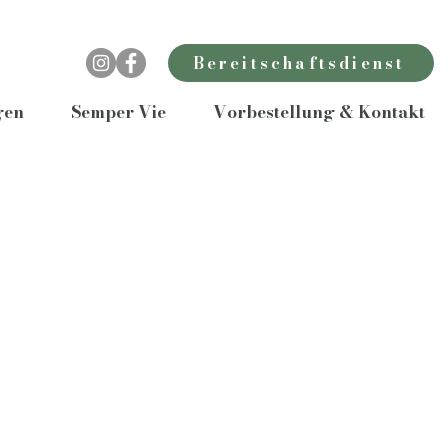
Bereitschaftsdienst
gen
Semper Vie
Vorbestellung & Kontakt