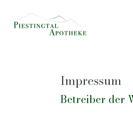
Impressum
Betreiber der 