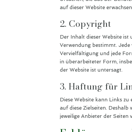
auf dieser Website erwachsen,
2. Copyright
Der Inhalt dieser Website ist
Verwendung bestimmt. Jede w
Vervielfältigung und jede Fo
in überarbeiteter Form, ins
der Website ist untersagt.
3. Haftung für Li
Diese Website kann Links zu 
auf diese Zielseiten. Deshal
jeweilige Anbieter der Seiten 