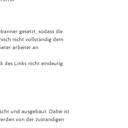
banner gesetzt, sodass die
isch nicht vollständig dem
eter arbeitet an
k des Links nicht eindeutig
scht und ausgebaut. Dabei ist
 werden von der zuständigen