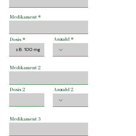
Medikament
Anzahl
Dosis
Medikament 2
Dosis 2
Anzahl 2
Medikament 3