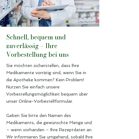
Schnell, bequem und
zuverlässig – Ihre
Vorbestellung bei uns
Sie möchten sicherstellen, dass Ihre
Medikamente vorrätig sind, wenn Sie in
die Apotheke kommen? Kein Problem!
Nutzen Sie einfach unsere
Vorbestellungsmöglichkeit bequem über
unser Online-Vorbestellformular.
Geben Sie bitte den Namen des
Medikaments, die gewünschte Menge und
– wenn vorhanden – Ihre Rezeptdaten an.
Wir informieren Sie umgehend, sobald Ihre