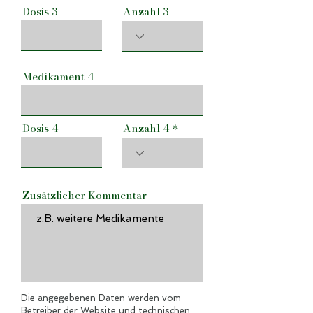
Dosis 3
Anzahl 3
Medikament 4
Dosis 4
Anzahl 4
Zusätzlicher Kommentar
Die angegebenen Daten werden vom
Betreiber der Website und technischen